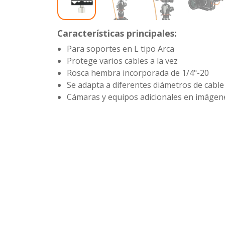
Características principales:
Para soportes en L tipo Arca
Protege varios cables a la vez
Rosca hembra incorporada de 1/4"-20
Se adapta a diferentes diámetros de cable
Cámaras y equipos adicionales en imágene