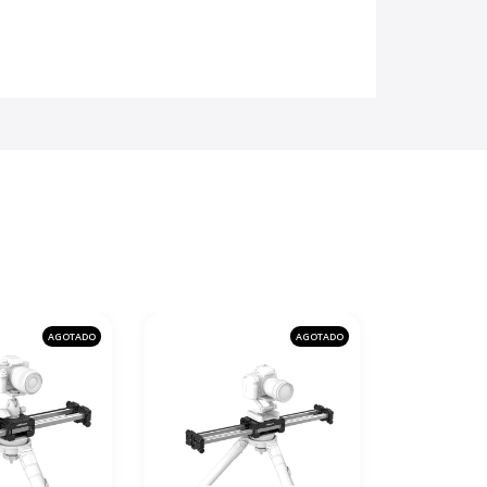
AGOTADO
AGOTADO