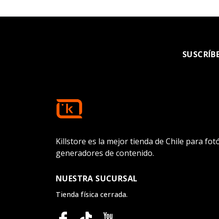
SUSCRÍB
Killstore es la mejor tienda de Chile para fo
generadores de contenido.
NUESTRA SUCURSAL
Tienda física cerrada.