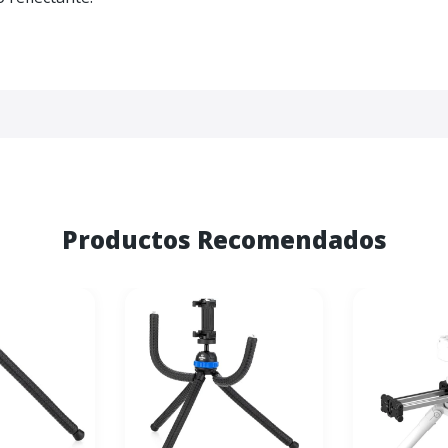
Productos Recomendados